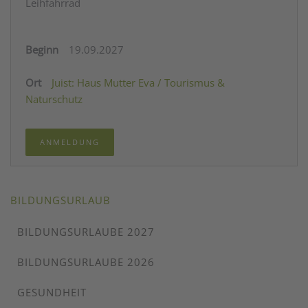
Leihfahrrad
19.09.2027
Juist: Haus Mutter Eva / Tourismus &
Naturschutz
ANMELDUNG
BILDUNGSURLAUB
BILDUNGSURLAUBE 2027
BILDUNGSURLAUBE 2026
GESUNDHEIT