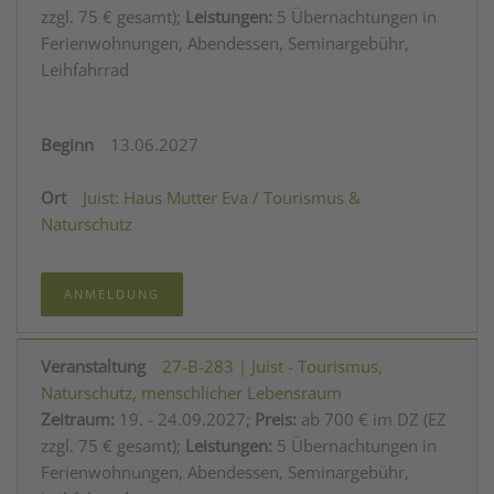
zzgl. 75 € gesamt);
Leistungen:
5 Übernachtungen in
Ferienwohnungen, Abendessen, Seminargebühr,
Leihfahrrad
13.06.2027
Juist: Haus Mutter Eva / Tourismus &
Naturschutz
ANMELDUNG
27-B-283 | Juist - Tourismus,
Naturschutz, menschlicher Lebensraum
Zeitraum:
19. - 24.09.2027;
Preis:
ab 700 € im DZ (EZ
zzgl. 75 € gesamt);
Leistungen:
5 Übernachtungen in
Ferienwohnungen, Abendessen, Seminargebühr,