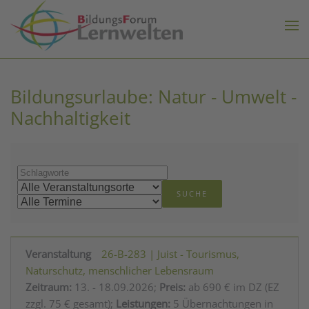
Zum Hauptinhalt springen
Bildungsurlaube: Natur - Umwelt -
Nachhaltigkeit
26-B-283 | Juist - Tourismus,
Naturschutz, menschlicher Lebensraum
Zeitraum:
13. - 18.09.2026;
Preis:
ab 690 € im DZ (EZ
zzgl. 75 € gesamt);
Leistungen:
5 Übernachtungen in