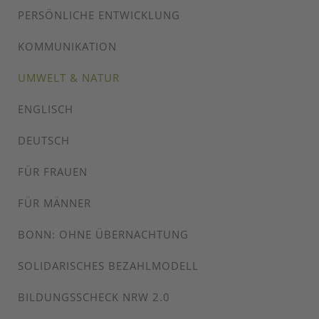
PERSÖNLICHE ENTWICKLUNG
KOMMUNIKATION
UMWELT & NATUR
ENGLISCH
DEUTSCH
FÜR FRAUEN
FÜR MÄNNER
BONN: OHNE ÜBERNACHTUNG
SOLIDARISCHES BEZAHLMODELL
BILDUNGSSCHECK NRW 2.0