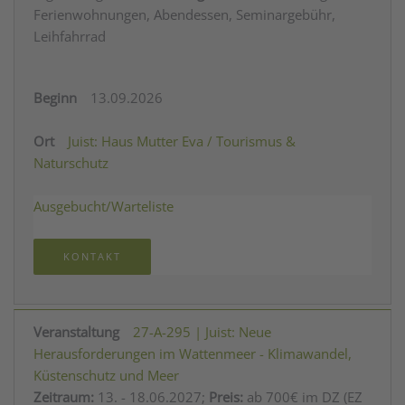
Ferienwohnungen, Abendessen, Seminargebühr,
Leihfahrrad
13.09.2026
Juist: Haus Mutter Eva / Tourismus &
Naturschutz
Ausgebucht/Warteliste
KONTAKT
27-A-295 | Juist: Neue
Herausforderungen im Wattenmeer - Klimawandel,
Küstenschutz und Meer
Zeitraum:
13. - 18.06.2027;
Preis:
ab 700€ im DZ (EZ