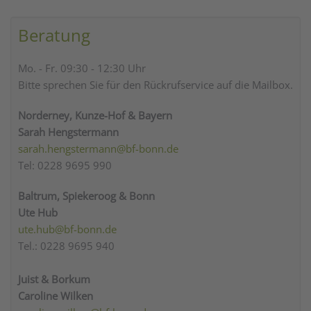
Beratung
Mo. - Fr. 09:30 - 12:30 Uhr
Bitte sprechen Sie für den Rückrufservice auf die Mailbox.
Norderney, Kunze-Hof & Bayern
Sarah Hengstermann
sarah.hengstermann@bf-bonn.de
Tel: 0228 9695 990
Baltrum, Spiekeroog & Bonn
Ute Hub
ute.hub@bf-bonn.de
Tel.: 0228 9695 940
Juist & Borkum
Caroline Wilken